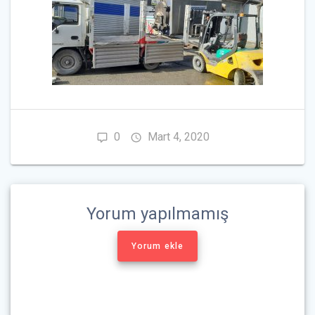
0
Mart 4, 2020
Yorum yapılmamış
Yorum ekle