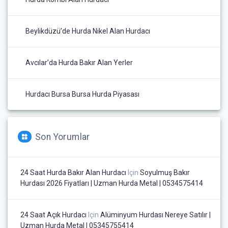
Beylikdüzü’de Hurda Nikel Alan Hurdacı
Avcılar’da Hurda Bakır Alan Yerler
Hurdacı Bursa Bursa Hurda Piyasası
Son Yorumlar
24 Saat Hurda Bakır Alan Hurdacı
Için
Soyulmuş Bakır
Hurdası 2026 Fiyatları | Uzman Hurda Metal | 0534575414
24 Saat Açık Hurdacı
Için
Alüminyum Hurdası Nereye Satılır |
Uzman Hurda Metal | 05345755414