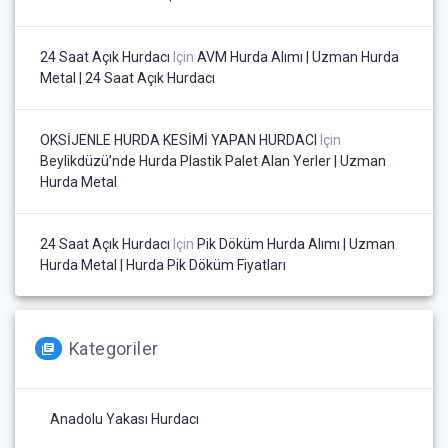
24 Saat Açık Hurdacı
Için
AVM Hurda Alımı | Uzman Hurda
Metal | 24 Saat Açık Hurdacı
OKSİJENLE HURDA KESİMİ YAPAN HURDACI
Için
Beylikdüzü’nde Hurda Plastik Palet Alan Yerler | Uzman
Hurda Metal
24 Saat Açık Hurdacı
Için
Pik Döküm Hurda Alımı | Uzman
Hurda Metal | Hurda Pik Döküm Fiyatları
Kategoriler
Anadolu Yakası Hurdacı