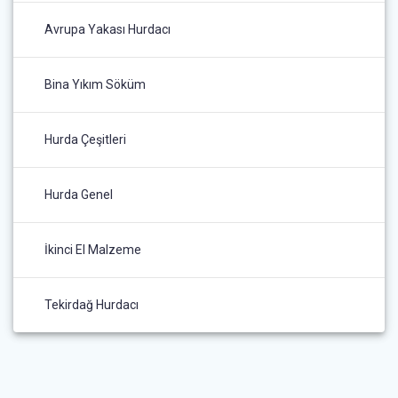
Avrupa Yakası Hurdacı
Bina Yıkım Söküm
Hurda Çeşitleri
Hurda Genel
İkinci El Malzeme
Tekirdağ Hurdacı