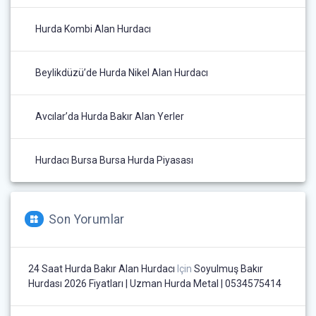
Hurda Kombi Alan Hurdacı
Beylikdüzü’de Hurda Nikel Alan Hurdacı
Avcılar’da Hurda Bakır Alan Yerler
Hurdacı Bursa Bursa Hurda Piyasası
Son Yorumlar
24 Saat Hurda Bakır Alan Hurdacı
Için
Soyulmuş Bakır
Hurdası 2026 Fiyatları | Uzman Hurda Metal | 0534575414