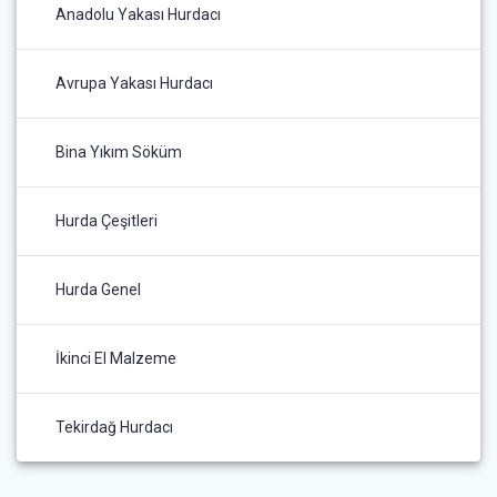
Anadolu Yakası Hurdacı
Avrupa Yakası Hurdacı
Bina Yıkım Söküm
Hurda Çeşitleri
Hurda Genel
İkinci El Malzeme
Tekirdağ Hurdacı