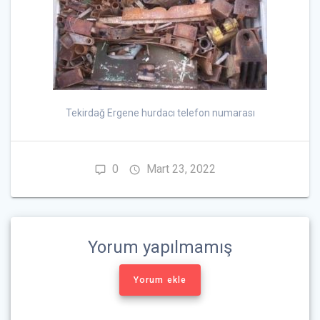
Tekirdağ Ergene hurdacı telefon numarası
0
Mart 23, 2022
Yorum yapılmamış
Yorum ekle