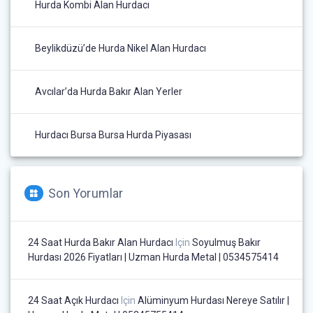
Hurda Kombi Alan Hurdacı
Beylikdüzü’de Hurda Nikel Alan Hurdacı
Avcılar’da Hurda Bakır Alan Yerler
Hurdacı Bursa Bursa Hurda Piyasası
Son Yorumlar
24 Saat Hurda Bakır Alan Hurdacı
Için
Soyulmuş Bakır
Hurdası 2026 Fiyatları | Uzman Hurda Metal | 0534575414
24 Saat Açık Hurdacı
Için
Alüminyum Hurdası Nereye Satılır |