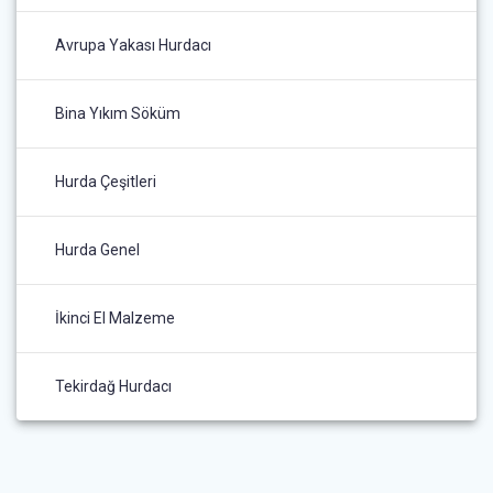
Avrupa Yakası Hurdacı
Bina Yıkım Söküm
Hurda Çeşitleri
Hurda Genel
İkinci El Malzeme
Tekirdağ Hurdacı