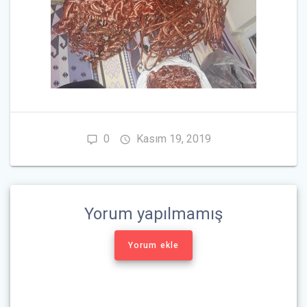
0
Kasım 19, 2019
Yorum yapılmamış
Yorum ekle