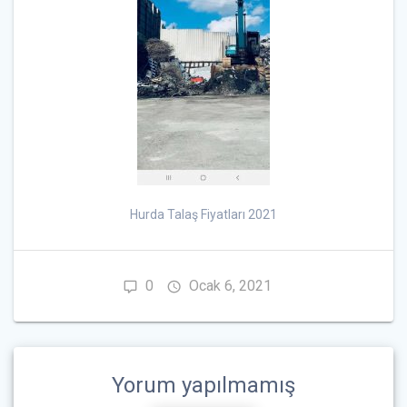
Hurda Talaş Fiyatları 2021
0
Ocak 6, 2021
Yorum yapılmamış