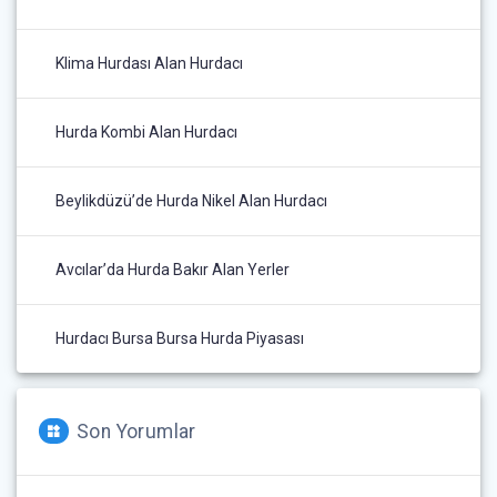
Klima Hurdası Alan Hurdacı
Hurda Kombi Alan Hurdacı
Beylikdüzü’de Hurda Nikel Alan Hurdacı
Avcılar’da Hurda Bakır Alan Yerler
Hurdacı Bursa Bursa Hurda Piyasası
Son Yorumlar