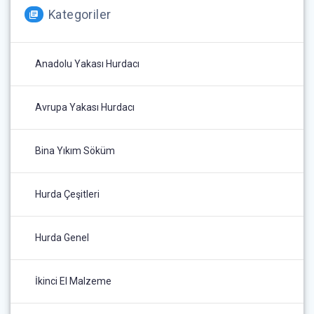
Kategoriler
Anadolu Yakası Hurdacı
Avrupa Yakası Hurdacı
Bina Yıkım Söküm
Hurda Çeşitleri
Hurda Genel
İkinci El Malzeme