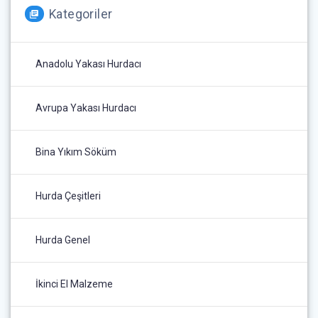
Kategoriler
Anadolu Yakası Hurdacı
Avrupa Yakası Hurdacı
Bina Yıkım Söküm
Hurda Çeşitleri
Hurda Genel
İkinci El Malzeme