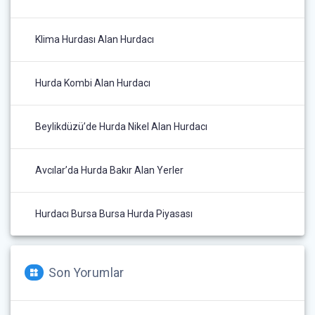
Klima Hurdası Alan Hurdacı
Hurda Kombi Alan Hurdacı
Beylikdüzü’de Hurda Nikel Alan Hurdacı
Avcılar’da Hurda Bakır Alan Yerler
Hurdacı Bursa Bursa Hurda Piyasası
Son Yorumlar