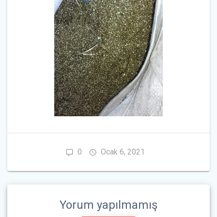
0
Ocak 6, 2021
Yorum yapılmamış