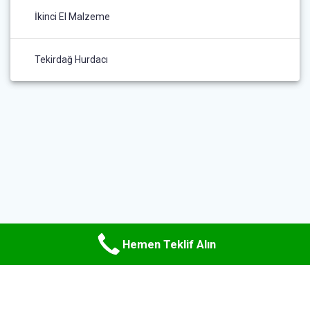
İkinci El Malzeme
Tekirdağ Hurdacı
Hemen Teklif Alın