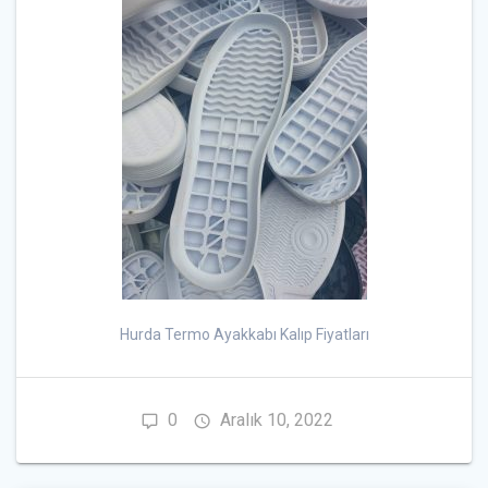
Hurda Termo Ayakkabı Kalıp Fiyatları
0
Aralık 10, 2022