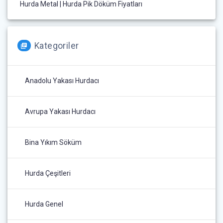
Hurda Metal | Hurda Pik Döküm Fiyatları
Kategoriler
Anadolu Yakası Hurdacı
Avrupa Yakası Hurdacı
Bina Yıkım Söküm
Hurda Çeşitleri
Hurda Genel