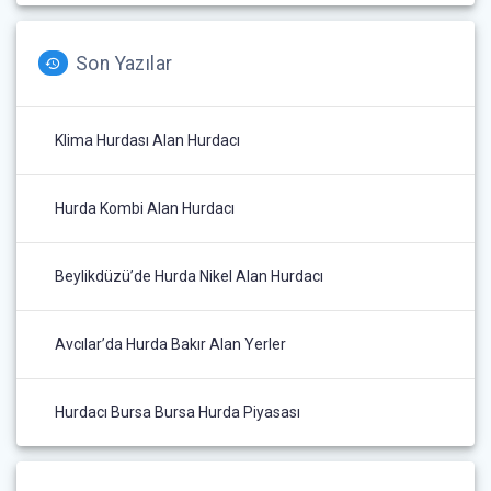
Son Yazılar
Klima Hurdası Alan Hurdacı
Hurda Kombi Alan Hurdacı
Beylikdüzü’de Hurda Nikel Alan Hurdacı
Avcılar’da Hurda Bakır Alan Yerler
Hurdacı Bursa Bursa Hurda Piyasası