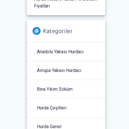
Fiyatları
Kategoriler
Anadolu Yakası Hurdacı
Avrupa Yakası Hurdacı
Bina Yıkım Söküm
Hurda Çeşitleri
Hurda Genel