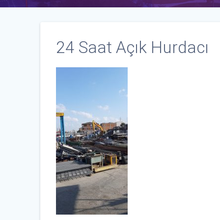
24 Saat Açık Hurdacı