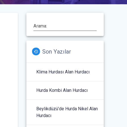
Arama:
Son Yazılar
Klima Hurdası Alan Hurdacı
Hurda Kombi Alan Hurdacı
Beylikdüzü’de Hurda Nikel Alan
Hurdacı