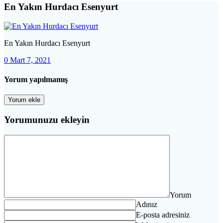
En Yakın Hurdacı Esenyurt
En Yakın Hurdacı Esenyurt
0
Mart 7, 2021
Yorum yapılmamış
Yorum ekle
Yorumunuzu ekleyin
Yorum
Adınız
E-posta adresiniz