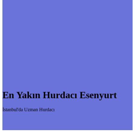
En Yakın Hurdacı Esenyurt
İstanbul'da Uzman Hurdacı