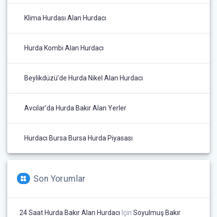
Klima Hurdası Alan Hurdacı
Hurda Kombi Alan Hurdacı
Beylikdüzü’de Hurda Nikel Alan Hurdacı
Avcılar’da Hurda Bakır Alan Yerler
Hurdacı Bursa Bursa Hurda Piyasası
Son Yorumlar
24 Saat Hurda Bakır Alan Hurdacı
Için
Soyulmuş Bakır