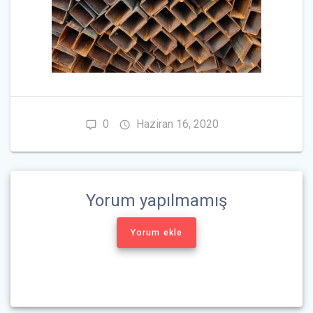
0
Haziran 16, 2020
Yorum yapılmamış
Yorum ekle