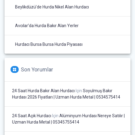
Beylikdüzü’de Hurda Nikel Alan Hurdacı
Avcılar’da Hurda Bakır Alan Yerler
Hurdacı Bursa Bursa Hurda Piyasası
Son Yorumlar
24 Saat Hurda Bakır Alan Hurdacı
Için
Soyulmuş Bakır
Hurdası 2026 Fiyatları | Uzman Hurda Metal | 0534575414
24 Saat Açık Hurdacı
Için
Alüminyum Hurdası Nereye Satılır |
Uzman Hurda Metal | 05345755414