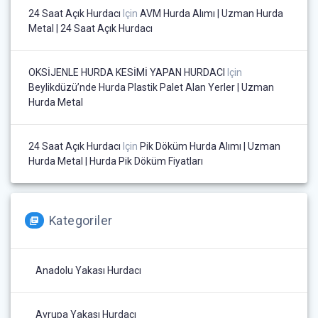
24 Saat Açık Hurdacı
Için
AVM Hurda Alımı | Uzman Hurda
Metal | 24 Saat Açık Hurdacı
OKSİJENLE HURDA KESİMİ YAPAN HURDACI
Için
Beylikdüzü’nde Hurda Plastik Palet Alan Yerler | Uzman
Hurda Metal
24 Saat Açık Hurdacı
Için
Pik Döküm Hurda Alımı | Uzman
Hurda Metal | Hurda Pik Döküm Fiyatları
Kategoriler
Anadolu Yakası Hurdacı
Avrupa Yakası Hurdacı