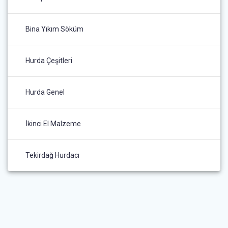
Bina Yıkım Söküm
Hurda Çeşitleri
Hurda Genel
İkinci El Malzeme
Tekirdağ Hurdacı