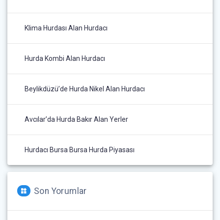
Klima Hurdası Alan Hurdacı
Hurda Kombi Alan Hurdacı
Beylikdüzü’de Hurda Nikel Alan Hurdacı
Avcılar’da Hurda Bakır Alan Yerler
Hurdacı Bursa Bursa Hurda Piyasası
Son Yorumlar