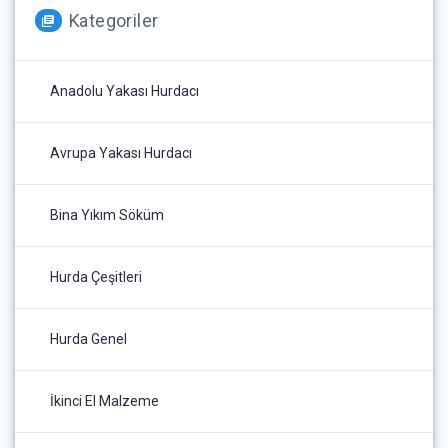
Kategoriler
Anadolu Yakası Hurdacı
Avrupa Yakası Hurdacı
Bina Yıkım Söküm
Hurda Çeşitleri
Hurda Genel
İkinci El Malzeme