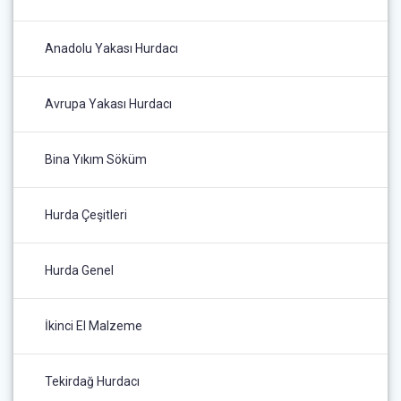
Anadolu Yakası Hurdacı
Avrupa Yakası Hurdacı
Bina Yıkım Söküm
Hurda Çeşitleri
Hurda Genel
İkinci El Malzeme
Tekirdağ Hurdacı