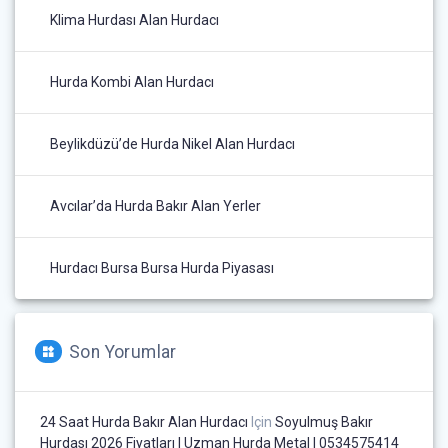
Klima Hurdası Alan Hurdacı
Hurda Kombi Alan Hurdacı
Beylikdüzü’de Hurda Nikel Alan Hurdacı
Avcılar’da Hurda Bakır Alan Yerler
Hurdacı Bursa Bursa Hurda Piyasası
Son Yorumlar
24 Saat Hurda Bakır Alan Hurdacı
Için
Soyulmuş Bakır
Hurdası 2026 Fiyatları | Uzman Hurda Metal | 0534575414