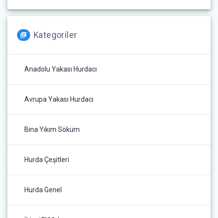
Kategoriler
Anadolu Yakası Hurdacı
Avrupa Yakası Hurdacı
Bina Yıkım Söküm
Hurda Çeşitleri
Hurda Genel