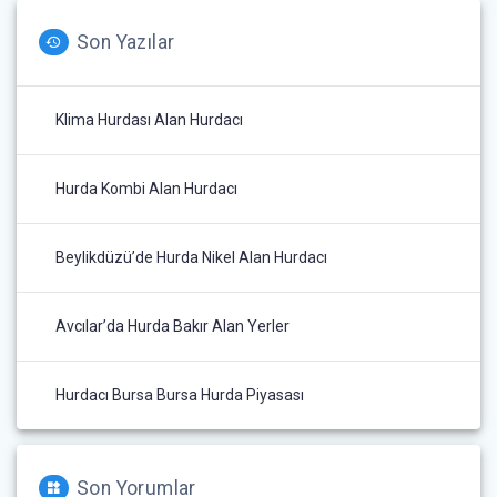
Son Yazılar
Klima Hurdası Alan Hurdacı
Hurda Kombi Alan Hurdacı
Beylikdüzü’de Hurda Nikel Alan Hurdacı
Avcılar’da Hurda Bakır Alan Yerler
Hurdacı Bursa Bursa Hurda Piyasası
Son Yorumlar