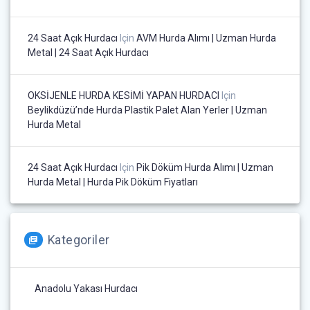
24 Saat Açık Hurdacı
Için
AVM Hurda Alımı | Uzman Hurda
Metal | 24 Saat Açık Hurdacı
OKSİJENLE HURDA KESİMİ YAPAN HURDACI
Için
Beylikdüzü’nde Hurda Plastik Palet Alan Yerler | Uzman
Hurda Metal
24 Saat Açık Hurdacı
Için
Pik Döküm Hurda Alımı | Uzman
Hurda Metal | Hurda Pik Döküm Fiyatları
Kategoriler
Anadolu Yakası Hurdacı