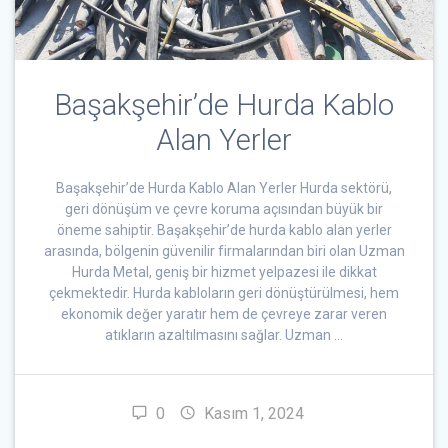
Başakşehir’de Hurda Kablo
Alan Yerler
Başakşehir’de Hurda Kablo Alan Yerler Hurda sektörü,
geri dönüşüm ve çevre koruma açısından büyük bir
öneme sahiptir. Başakşehir’de hurda kablo alan yerler
arasında, bölgenin güvenilir firmalarından biri olan Uzman
Hurda Metal, geniş bir hizmet yelpazesi ile dikkat
çekmektedir. Hurda kabloların geri dönüştürülmesi, hem
ekonomik değer yaratır hem de çevreye zarar veren
atıkların azaltılmasını sağlar. Uzman …
0
Kasım 1, 2024