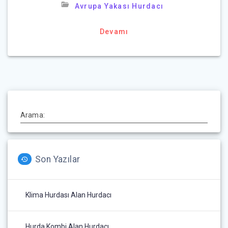
Avrupa Yakası Hurdacı
Devamı
Arama:
Son Yazılar
Klima Hurdası Alan Hurdacı
Hurda Kombi Alan Hurdacı