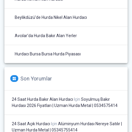
Beylikdüzü’de Hurda Nikel Alan Hurdacı
Avcılar’da Hurda Bakır Alan Yerler
Hurdacı Bursa Bursa Hurda Piyasası
Son Yorumlar
24 Saat Hurda Bakır Alan Hurdacı
Için
Soyulmuş Bakır
Hurdası 2026 Fiyatları | Uzman Hurda Metal | 0534575414
24 Saat Açık Hurdacı
Için
Alüminyum Hurdası Nereye Satılır |
Uzman Hurda Metal | 05345755414