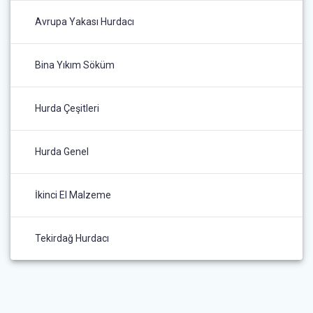
Avrupa Yakası Hurdacı
Bina Yıkım Söküm
Hurda Çeşitleri
Hurda Genel
İkinci El Malzeme
Tekirdağ Hurdacı