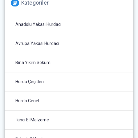
Kategoriler
Anadolu Yakası Hurdacı
Avrupa Yakası Hurdacı
Bina Yıkım Söküm
Hurda Çeşitleri
Hurda Genel
İkinci El Malzeme