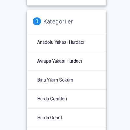
Kategoriler
Anadolu Yakası Hurdacı
Avrupa Yakası Hurdacı
Bina Yıkım Söküm
Hurda Çeşitleri
Hurda Genel