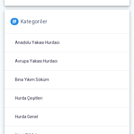
Kategoriler
Anadolu Yakası Hurdacı
Avrupa Yakası Hurdacı
Bina Yıkım Söküm
Hurda Çeşitleri
Hurda Genel