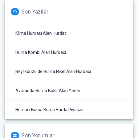
Son Yazılar
Klima Hurdası Alan Hurdacı
Hurda Kombi Alan Hurdacı
Beylikdüzü’de Hurda Nikel Alan Hurdacı
Avcılar’da Hurda Bakır Alan Yerler
Hurdacı Bursa Bursa Hurda Piyasası
Son Yorumlar