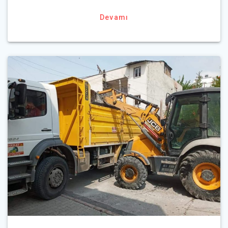
Devamı