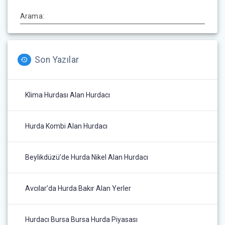
Arama:
Son Yazılar
Klima Hurdası Alan Hurdacı
Hurda Kombi Alan Hurdacı
Beylikdüzü’de Hurda Nikel Alan Hurdacı
Avcılar’da Hurda Bakır Alan Yerler
Hurdacı Bursa Bursa Hurda Piyasası