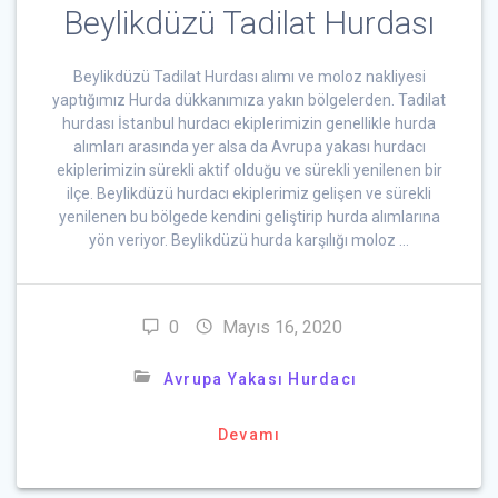
Beylikdüzü Tadilat Hurdası
Beylikdüzü Tadilat Hurdası alımı ve moloz nakliyesi
yaptığımız Hurda dükkanımıza yakın bölgelerden. Tadilat
hurdası İstanbul hurdacı ekiplerimizin genellikle hurda
alımları arasında yer alsa da Avrupa yakası hurdacı
ekiplerimizin sürekli aktif olduğu ve sürekli yenilenen bir
ilçe. Beylikdüzü hurdacı ekiplerimiz gelişen ve sürekli
yenilenen bu bölgede kendini geliştirip hurda alımlarına
yön veriyor. Beylikdüzü hurda karşılığı moloz …
0
Mayıs 16, 2020
Avrupa Yakası Hurdacı
Devamı