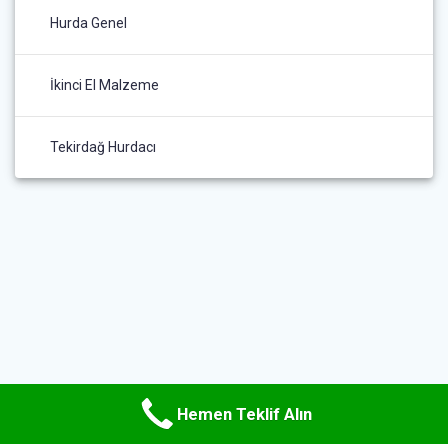
Hurda Genel
İkinci El Malzeme
Tekirdağ Hurdacı
Hemen Teklif Alın