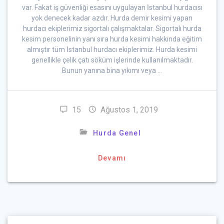
var. Fakat iş güvenliği esasını uygulayan İstanbul hurdacısı
yok denecek kadar azdır. Hurda demir kesimi yapan
hurdacı ekiplerimiz sigortalı çalışmaktalar. Sigortalı hurda
kesim personelinin yanı sıra hurda kesimi hakkında eğitim
almıştır tüm İstanbul hurdacı ekiplerimiz. Hurda kesimi
genellikle çelik çatı söküm işlerinde kullanılmaktadır.
Bunun yanına bina yıkımı veya …
15
Ağustos 1, 2019
Hurda Genel
Devamı