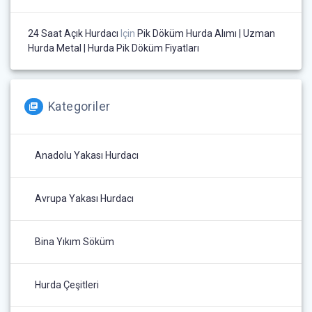
24 Saat Açık Hurdacı
Için
Pik Döküm Hurda Alımı | Uzman
Hurda Metal | Hurda Pik Döküm Fiyatları
Kategoriler
Anadolu Yakası Hurdacı
Avrupa Yakası Hurdacı
Bina Yıkım Söküm
Hurda Çeşitleri