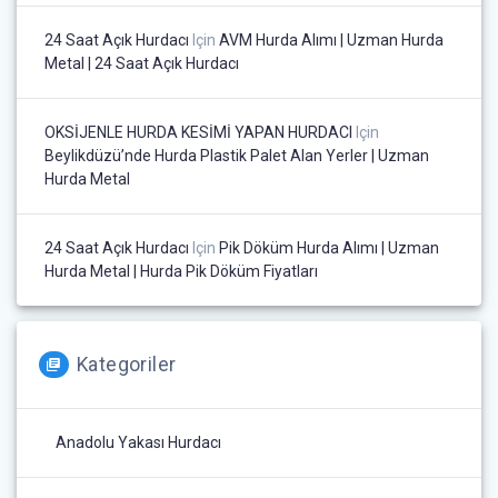
24 Saat Açık Hurdacı
Için
AVM Hurda Alımı | Uzman Hurda
Metal | 24 Saat Açık Hurdacı
OKSİJENLE HURDA KESİMİ YAPAN HURDACI
Için
Beylikdüzü’nde Hurda Plastik Palet Alan Yerler | Uzman
Hurda Metal
24 Saat Açık Hurdacı
Için
Pik Döküm Hurda Alımı | Uzman
Hurda Metal | Hurda Pik Döküm Fiyatları
Kategoriler
Anadolu Yakası Hurdacı