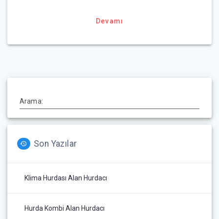
Devamı
Arama:
Son Yazılar
Klima Hurdası Alan Hurdacı
Hurda Kombi Alan Hurdacı