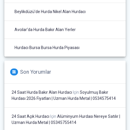
Beylikdüzü’de Hurda Nikel Alan Hurdacı
Avcılar’da Hurda Bakır Alan Yerler
Hurdacı Bursa Bursa Hurda Piyasası
Son Yorumlar
24 Saat Hurda Bakır Alan Hurdacı
Için
Soyulmuş Bakır
Hurdası 2026 Fiyatları | Uzman Hurda Metal | 0534575414
24 Saat Açık Hurdacı
Için
Alüminyum Hurdası Nereye Satılır |
Uzman Hurda Metal | 05345755414