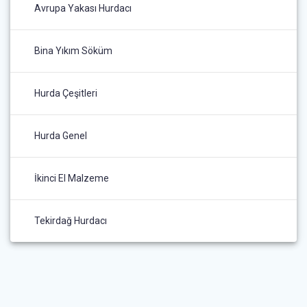
Avrupa Yakası Hurdacı
Bina Yıkım Söküm
Hurda Çeşitleri
Hurda Genel
İkinci El Malzeme
Tekirdağ Hurdacı