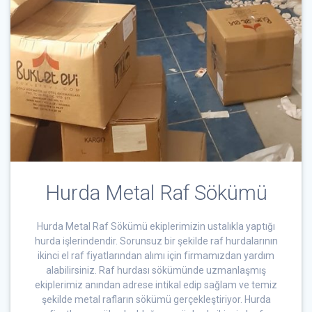
Hurda Metal Raf Sökümü
Hurda Metal Raf Sökümü ekiplerimizin ustalıkla yaptığı
hurda işlerindendir. Sorunsuz bir şekilde raf hurdalarının
ikinci el raf fiyatlarından alımı için firmamızdan yardım
alabilirsiniz. Raf hurdası sökümünde uzmanlaşmış
ekiplerimiz anından adrese intikal edip sağlam ve temiz
şekilde metal rafların sökümü gerçekleştiriyor. Hurda