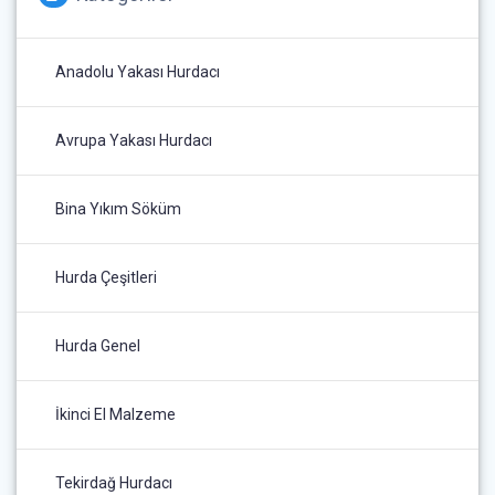
Anadolu Yakası Hurdacı
Avrupa Yakası Hurdacı
Bina Yıkım Söküm
Hurda Çeşitleri
Hurda Genel
İkinci El Malzeme
Tekirdağ Hurdacı