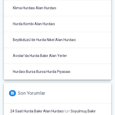
Klima Hurdası Alan Hurdacı
Hurda Kombi Alan Hurdacı
Beylikdüzü’de Hurda Nikel Alan Hurdacı
Avcılar’da Hurda Bakır Alan Yerler
Hurdacı Bursa Bursa Hurda Piyasası
Son Yorumlar
24 Saat Hurda Bakır Alan Hurdacı
Için
Soyulmuş Bakır