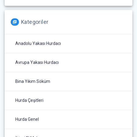
Kategoriler
Anadolu Yakası Hurdacı
Avrupa Yakası Hurdacı
Bina Yıkım Söküm
Hurda Çeşitleri
Hurda Genel