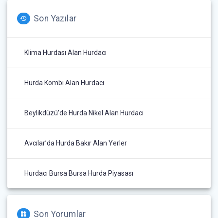
Son Yazılar
Klima Hurdası Alan Hurdacı
Hurda Kombi Alan Hurdacı
Beylikdüzü’de Hurda Nikel Alan Hurdacı
Avcılar’da Hurda Bakır Alan Yerler
Hurdacı Bursa Bursa Hurda Piyasası
Son Yorumlar