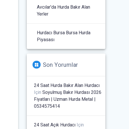
Avcılar’da Hurda Bakır Alan
Yerler
Hurdacı Bursa Bursa Hurda
Piyasası
Son Yorumlar
24 Saat Hurda Bakır Alan Hurdacı
Için
Soyulmuş Bakır Hurdası 2026
Fiyatları | Uzman Hurda Metal |
0534575414
24 Saat Açık Hurdacı
Için