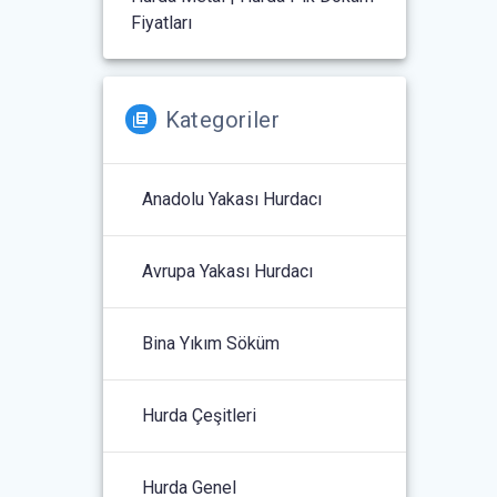
Fiyatları
Kategoriler
Anadolu Yakası Hurdacı
Avrupa Yakası Hurdacı
Bina Yıkım Söküm
Hurda Çeşitleri
Hurda Genel