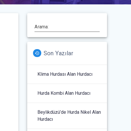
Arama:
Son Yazılar
Klima Hurdası Alan Hurdacı
Hurda Kombi Alan Hurdacı
Beylikdüzü’de Hurda Nikel Alan
Hurdacı