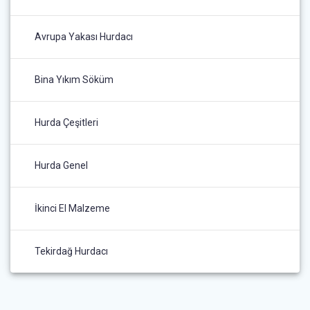
Avrupa Yakası Hurdacı
Bina Yıkım Söküm
Hurda Çeşitleri
Hurda Genel
İkinci El Malzeme
Tekirdağ Hurdacı