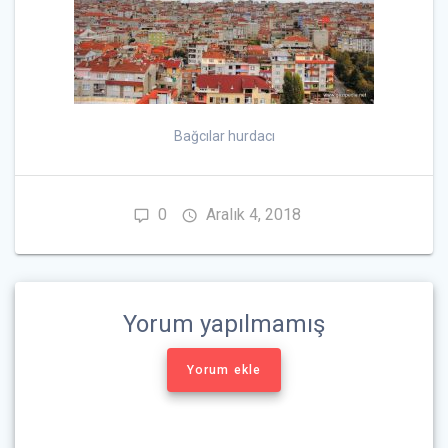
Bağcılar hurdacı
0
Aralık 4, 2018
Yorum yapılmamış
Yorum ekle