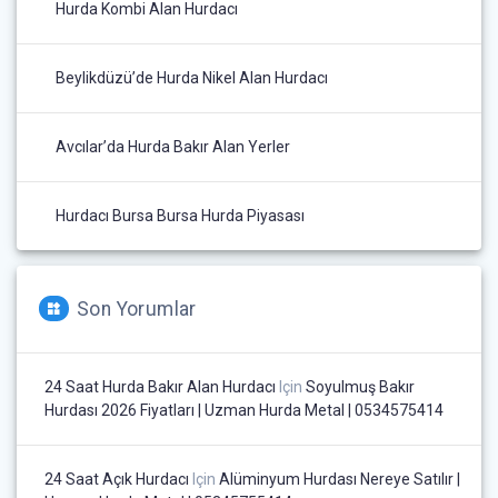
Hurda Kombi Alan Hurdacı
Beylikdüzü’de Hurda Nikel Alan Hurdacı
Avcılar’da Hurda Bakır Alan Yerler
Hurdacı Bursa Bursa Hurda Piyasası
Son Yorumlar
24 Saat Hurda Bakır Alan Hurdacı
Için
Soyulmuş Bakır
Hurdası 2026 Fiyatları | Uzman Hurda Metal | 0534575414
24 Saat Açık Hurdacı
Için
Alüminyum Hurdası Nereye Satılır |