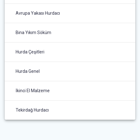
Avrupa Yakası Hurdacı
Bina Yıkım Söküm
Hurda Çeşitleri
Hurda Genel
İkinci El Malzeme
Tekirdağ Hurdacı