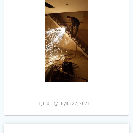
0
Eylül 22, 2021