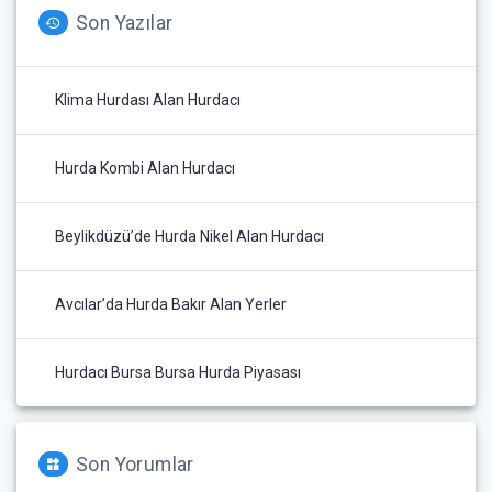
Son Yazılar
Klima Hurdası Alan Hurdacı
Hurda Kombi Alan Hurdacı
Beylikdüzü’de Hurda Nikel Alan Hurdacı
Avcılar’da Hurda Bakır Alan Yerler
Hurdacı Bursa Bursa Hurda Piyasası
Son Yorumlar