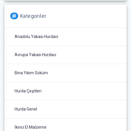
Kategoriler
Anadolu Yakası Hurdacı
Avrupa Yakası Hurdacı
Bina Yıkım Söküm
Hurda Çeşitleri
Hurda Genel
İkinci El Malzeme