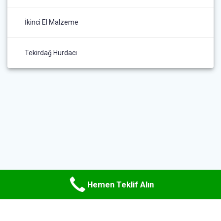
İkinci El Malzeme
Tekirdağ Hurdacı
Hemen Teklif Alın