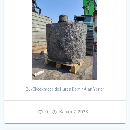
Büyükçekmece’de Hurda Demir Alan Yerler
0
Kasım 7, 2023