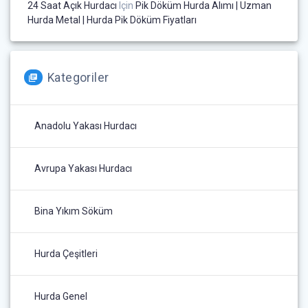
24 Saat Açık Hurdacı
Için
Pik Döküm Hurda Alımı | Uzman
Hurda Metal | Hurda Pik Döküm Fiyatları
Kategoriler
Anadolu Yakası Hurdacı
Avrupa Yakası Hurdacı
Bina Yıkım Söküm
Hurda Çeşitleri
Hurda Genel