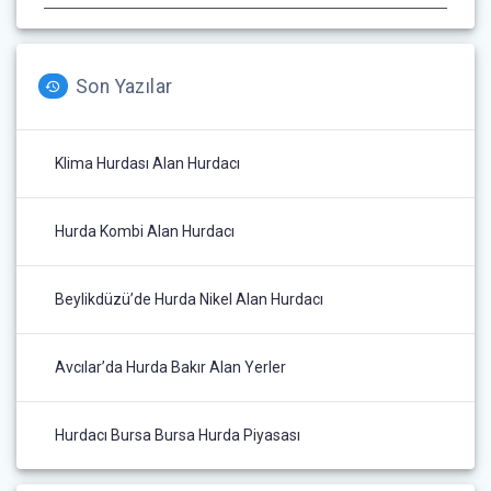
Son Yazılar
Klima Hurdası Alan Hurdacı
Hurda Kombi Alan Hurdacı
Beylikdüzü’de Hurda Nikel Alan Hurdacı
Avcılar’da Hurda Bakır Alan Yerler
Hurdacı Bursa Bursa Hurda Piyasası