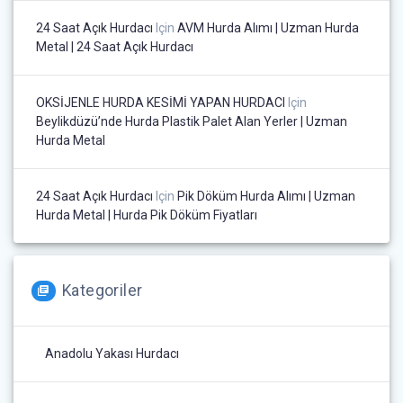
24 Saat Açık Hurdacı
Için
AVM Hurda Alımı | Uzman Hurda
Metal | 24 Saat Açık Hurdacı
OKSİJENLE HURDA KESİMİ YAPAN HURDACI
Için
Beylikdüzü’nde Hurda Plastik Palet Alan Yerler | Uzman
Hurda Metal
24 Saat Açık Hurdacı
Için
Pik Döküm Hurda Alımı | Uzman
Hurda Metal | Hurda Pik Döküm Fiyatları
Kategoriler
Anadolu Yakası Hurdacı