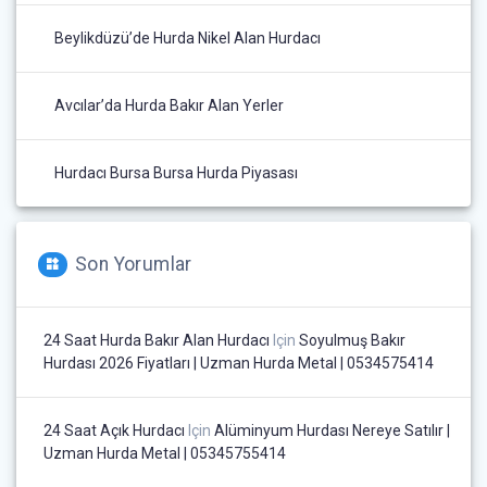
Beylikdüzü’de Hurda Nikel Alan Hurdacı
Avcılar’da Hurda Bakır Alan Yerler
Hurdacı Bursa Bursa Hurda Piyasası
Son Yorumlar
24 Saat Hurda Bakır Alan Hurdacı
Için
Soyulmuş Bakır
Hurdası 2026 Fiyatları | Uzman Hurda Metal | 0534575414
24 Saat Açık Hurdacı
Için
Alüminyum Hurdası Nereye Satılır |
Uzman Hurda Metal | 05345755414