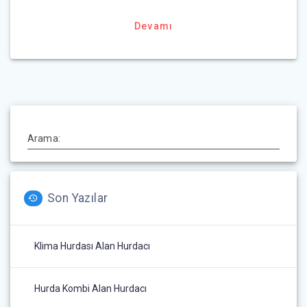
Devamı
Arama:
Son Yazılar
Klima Hurdası Alan Hurdacı
Hurda Kombi Alan Hurdacı