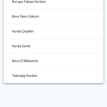
Avrupa Yakası Hurdacı
Bina Yıkım Söküm
Hurda Çeşitleri
Hurda Genel
İkinci El Malzeme
Tekirdağ Hurdacı